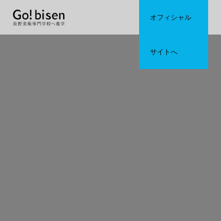
オフィシャル
サイトへ