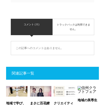
コメント ( 0 )
トラックバックは利用できま
せん。
この記事へのコメントはありません。
関連記事一覧
地域の美専生
地域で学び、
まさに百花繚
クリエイティ