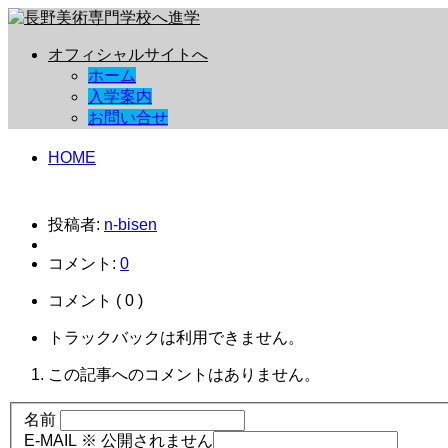
オフィシャルサイトへ
ホーム
入学案内
お問い合せ
HOME
投稿者:
n-bisen
コメント:
0
コメント ( 0 )
トラックバックは利用できません。
この記事へのコメントはありません。
名前
E-MAIL ※ 公開されません