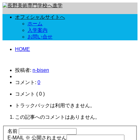
オフィシャルサイトへ
ホーム
入学案内
お問い合せ
HOME
投稿者:
n-bisen
コメント:
0
コメント ( 0 )
トラックバックは利用できません。
この記事へのコメントはありません。
名前
E-MAIL ※ 公開されません