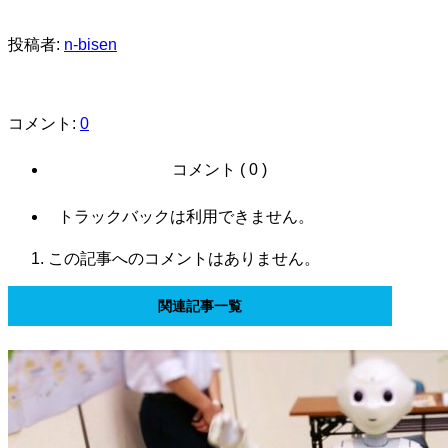
投稿者:
n-bisen
コメント:
0
コメント ( 0 )
トラックバックは利用できません。
この記事へのコメントはありません。
関連記事一覧