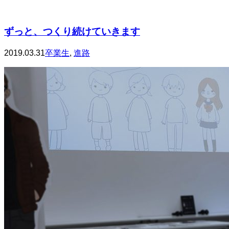
ずっと、つくり続けていきます
2019.03.31
卒業生
,
進路