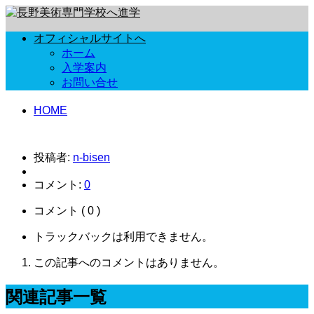
オフィシャルサイトへ
ホーム
入学案内
お問い合せ
HOME
投稿者:
n-bisen
コメント:
0
コメント ( 0 )
トラックバックは利用できません。
この記事へのコメントはありません。
関連記事一覧