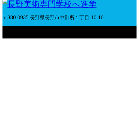
〒380-0935 長野県長野市中御所１丁目-10-10
〒380-0935 長野県長野市中御所１丁目-10-10
Copyright © 長野
美術専門学校へ進学