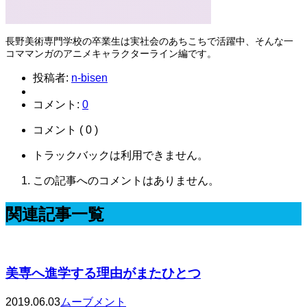
長野美術専門学校の卒業生は実社会のあちこちで活躍中、そんな一
コママンガのアニメキャラクターライン編です。
投稿者:
n-bisen
コメント:
0
コメント ( 0 )
トラックバックは利用できません。
この記事へのコメントはありません。
関連記事一覧
美専へ進学する理由がまたひとつ
2019.06.03
ムーブメント