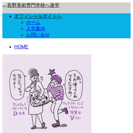
オフィシャルサイトへ
ホーム
入学案内
お問い合せ
HOME