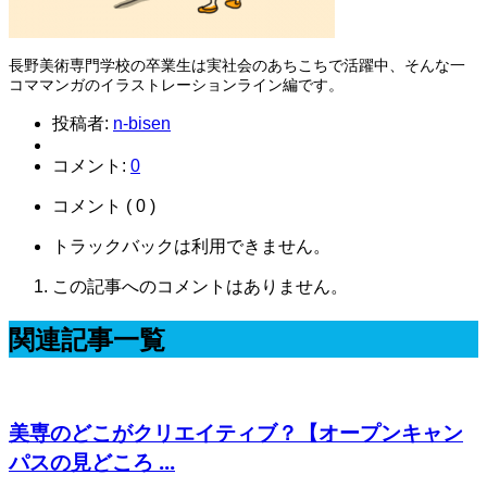
長野美術専門学校の卒業生は実社会のあちこちで活躍中、そんな一
コママンガのイラストレーションライン編です。
投稿者:
n-bisen
コメント:
0
コメント ( 0 )
トラックバックは利用できません。
この記事へのコメントはありません。
関連記事一覧
美専のどこがクリエイティブ？【オープンキャン
パスの見どころ ...