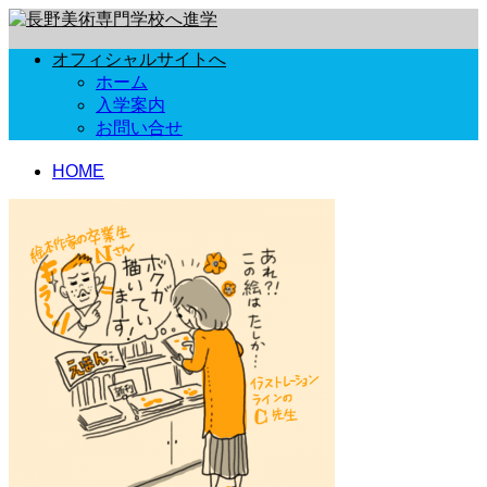
オフィシャルサイトへ
ホーム
入学案内
お問い合せ
HOME