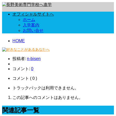
オフィシャルサイトへ
ホーム
入学案内
お問い合せ
HOME
投稿者:
n-bisen
コメント:
0
コメント ( 0 )
トラックバックは利用できません。
この記事へのコメントはありません。
関連記事一覧