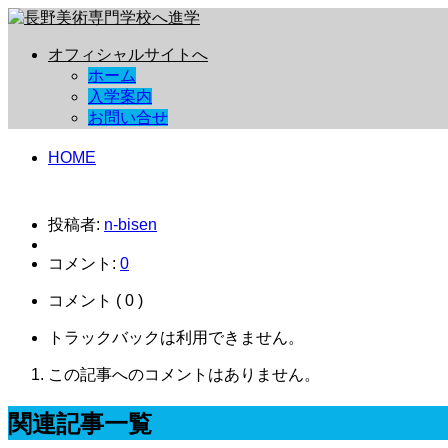
オフィシャルサイトへ
ホーム
入学案内
お問い合せ
HOME
投稿者:
n-bisen
コメント:
0
コメント ( 0 )
トラックバックは利用できません。
この記事へのコメントはありません。
関連記事一覧