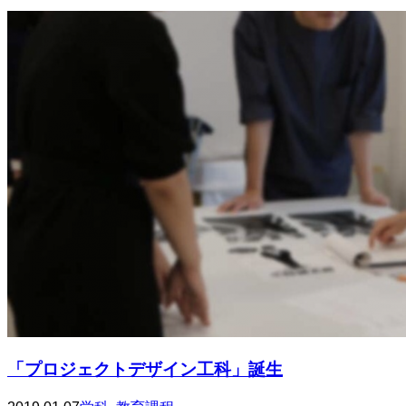
「プロジェクトデザイン工科」誕生