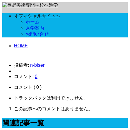
オフィシャルサイトへ
ホーム
入学案内
お問い合せ
HOME
投稿者:
n-bisen
コメント:
0
コメント ( 0 )
トラックバックは利用できません。
この記事へのコメントはありません。
関連記事一覧