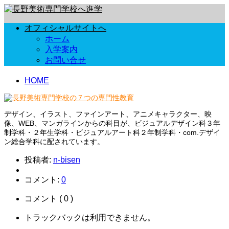
オフィシャルサイトへ
ホーム
入学案内
お問い合せ
HOME
デザイン、イラスト、ファインアート、アニメキャラクター、映
像、WEB、マンガラインからの科目が、ビジュアルデザイン科３年
制学科・２年生学科・ビジュアルアート科２年制学科・com.デザイ
ン総合学科に配されています。
投稿者:
n-bisen
コメント:
0
コメント ( 0 )
トラックバックは利用できません。