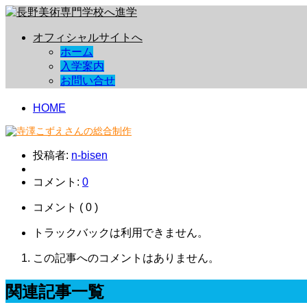
オフィシャルサイトへ
ホーム
入学案内
お問い合せ
HOME
投稿者:
n-bisen
コメント:
0
コメント ( 0 )
トラックバックは利用できません。
この記事へのコメントはありません。
関連記事一覧