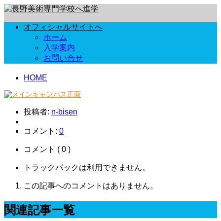
オフィシャルサイトへ
ホーム
入学案内
お問い合せ
HOME
投稿者:
n-bisen
コメント:
0
コメント ( 0 )
トラックバックは利用できません。
この記事へのコメントはありません。
関連記事一覧