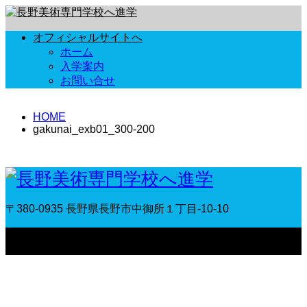
オフィシャルサイトへ
ホーム
入学案内
お問い合せ
HOME
gakunai_exb01_300-200
〒380-0935 長野県長野市中御所１丁目-10-10
〒380-0935 長野県長野市中御所１丁目-10-10
Copyright © 長野
美術専門学校へ進学